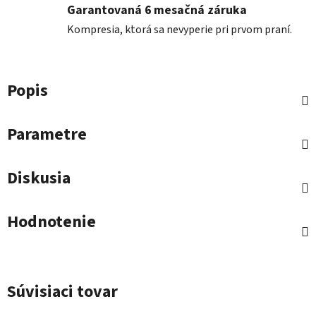
Garantovaná 6 mesačná záruka
Kompresia, ktorá sa nevyperie pri prvom praní.
Popis
Parametre
Diskusia
Hodnotenie
Súvisiaci tovar