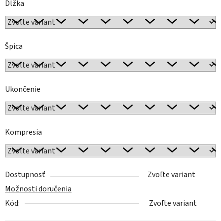
Dĺžka
Špica
Ukončenie
Kompresia
Dostupnosť
Zvoľte variant
Možnosti doručenia
Kód:
Zvoľte variant