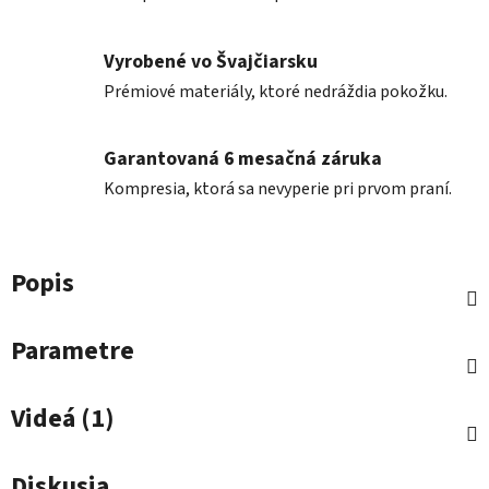
Vyrobené vo Švajčiarsku
Prémiové materiály, ktoré nedráždia pokožku.
Garantovaná 6 mesačná záruka
Kompresia, ktorá sa nevyperie pri prvom praní.
Popis
Parametre
Videá (1)
Diskusia