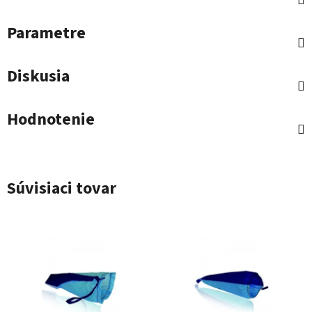
Parametre
Diskusia
Hodnotenie
Súvisiaci tovar