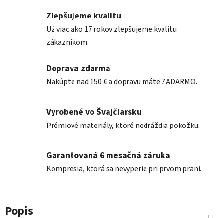
Zlepšujeme kvalitu
Už viac ako 17 rokov zlepšujeme kvalitu
zákaznikom.
Doprava zdarma
Nakúpte nad 150 € a dopravu máte ZADARMO.
Vyrobené vo Švajčiarsku
Prémiové materiály, ktoré nedráždia pokožku.
Garantovaná 6 mesačná záruka
Kompresia, ktorá sa nevyperie pri prvom praní.
Popis