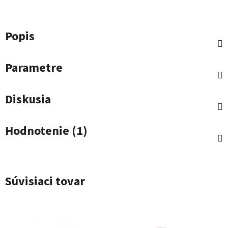
Popis
Parametre
Diskusia
Hodnotenie (1)
Súvisiaci tovar