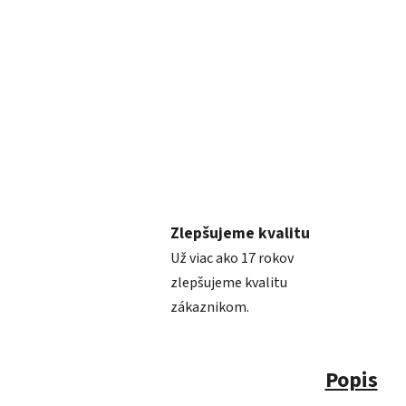
Zlepšujeme kvalitu
Už viac ako 17 rokov
zlepšujeme kvalitu
zákaznikom.
Popis