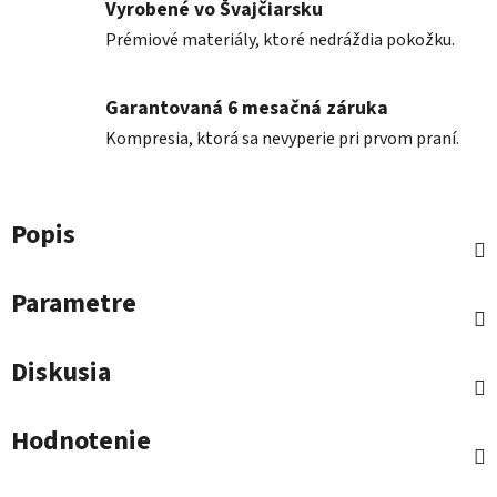
Vyrobené vo Švajčiarsku
Prémiové materiály, ktoré nedráždia pokožku.
Garantovaná 6 mesačná záruka
Kompresia, ktorá sa nevyperie pri prvom praní.
Popis
Parametre
Diskusia
Hodnotenie