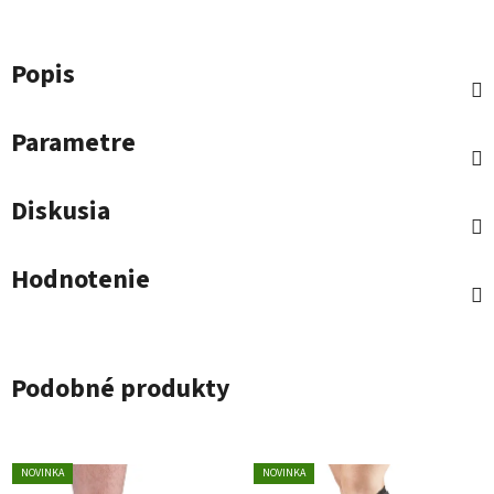
Popis
Parametre
Diskusia
Hodnotenie
Podobné produkty
NOVINKA
NOVINKA